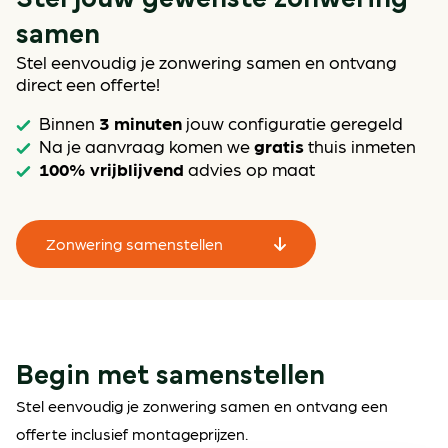
samen
Stel eenvoudig je zonwering samen en ontvang
direct een offerte!
3 minuten
Binnen
jouw configuratie geregeld
gratis
Na je aanvraag komen we
thuis inmeten
100% vrijblijvend
advies op maat
Zonwering samenstellen
Begin met samenstellen
Stel eenvoudig je zonwering samen en ontvang een
offerte inclusief montageprijzen.