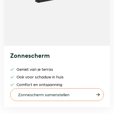
Zonnescherm
Geniet van je terras
Ook voor schaduw in huis
Comfort en ontspanning
Zonnescherm samenstellen