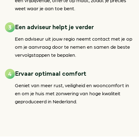
een vrijblijvende, offerte op maat, zodat je precies
weet waar je aan toe bent.
Een adviseur helpt je verder
Een adviseur uit jouw regio neemt contact met je op
om je aanvraag door te nemen en samen de beste
vervolgstappen te bepalen.
Ervaar optimaal comfort
Geniet van meer rust, veiligheid en wooncomfort in
en om je huis met zonwering van hoge kwaliteit
geproduceerd in Nederland.