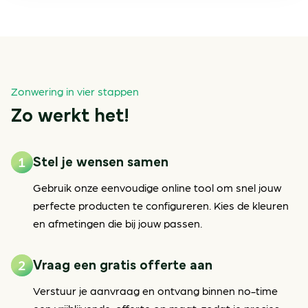
Zonwering in vier stappen
Zo werkt het!
Stel je wensen samen
Gebruik onze eenvoudige online tool om snel jouw
perfecte producten te configureren. Kies de kleuren
en afmetingen die bij jouw passen.
Vraag een gratis offerte aan
Verstuur je aanvraag en ontvang binnen no-time