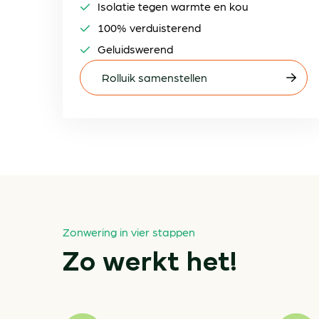
Isolatie tegen warmte en kou
100% verduisterend
Geluidswerend
Rolluik samenstellen
Zonwering in vier stappen
Zo werkt het!