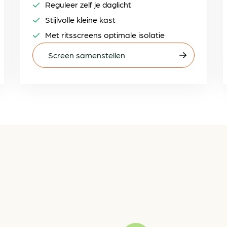
Reguleer zelf je daglicht
Stijlvolle kleine kast
Met ritsscreens optimale isolatie
Screen samenstellen