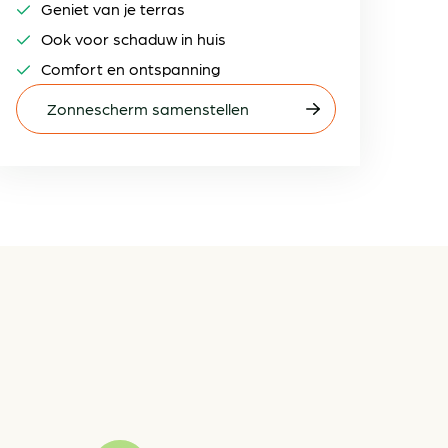
Geniet van je terras
Ook voor schaduw in huis
Comfort en ontspanning
Zonnescherm samenstellen