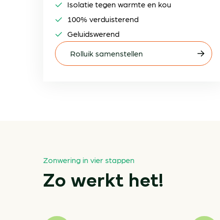
Isolatie tegen warmte en kou
100% verduisterend
Geluidswerend
Rolluik samenstellen
Zonwering in vier stappen
Zo werkt het!