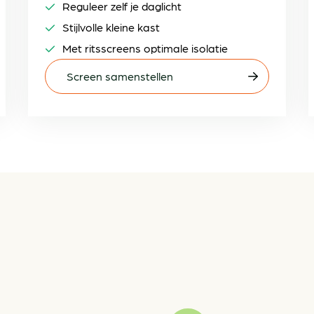
Reguleer zelf je daglicht
Stijlvolle kleine kast
Met ritsscreens optimale isolatie
Screen samenstellen