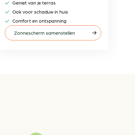
Geniet van je terras
Ook voor schaduw in huis
Comfort en ontspanning
Zonnescherm samenstellen