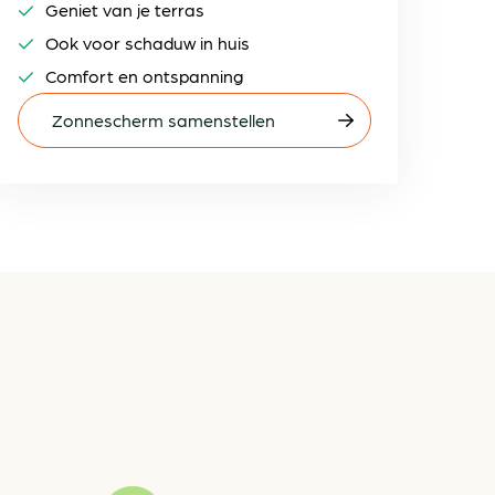
Geniet van je terras
Ook voor schaduw in huis
Comfort en ontspanning
Zonnescherm samenstellen