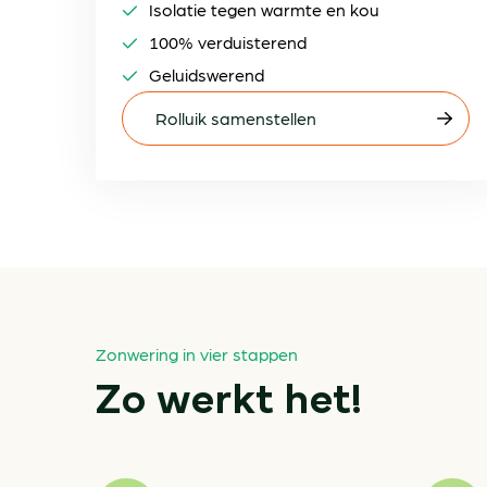
Isolatie tegen warmte en kou
100% verduisterend
Geluidswerend
Rolluik samenstellen
Zonwering in vier stappen
Zo werkt het!