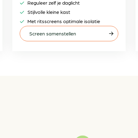
Reguleer zelf je daglicht
Stijlvolle kleine kast
Met ritsscreens optimale isolatie
Screen samenstellen