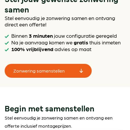
samen
Stel eenvoudig je zonwering samen en ontvang
direct een offerte!
3 minuten
Binnen
jouw configuratie geregeld
gratis
Na je aanvraag komen we
thuis inmeten
100% vrijblijvend
advies op maat
Zonwering samenstellen
Begin met samenstellen
Stel eenvoudig je zonwering samen en ontvang een
offerte inclusief montageprijzen.