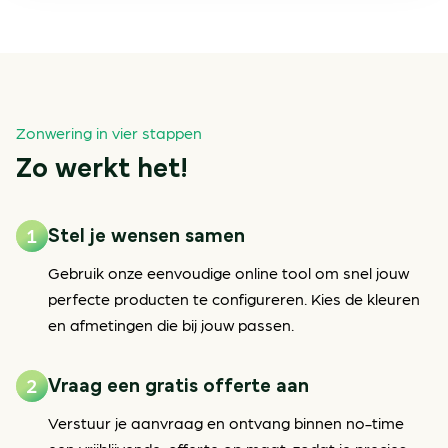
Zonwering in vier stappen
Zo werkt het!
Stel je wensen samen
Gebruik onze eenvoudige online tool om snel jouw
perfecte producten te configureren. Kies de kleuren
en afmetingen die bij jouw passen.
Vraag een gratis offerte aan
Verstuur je aanvraag en ontvang binnen no-time