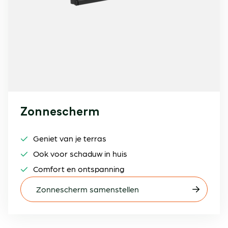
Zonnescherm
Geniet van je terras
Ook voor schaduw in huis
Comfort en ontspanning
Zonnescherm samenstellen