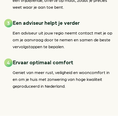
een vrijblijvende, offerte op maat, zodat je precies
weet waar je aan toe bent.
Een adviseur helpt je verder
Een adviseur uit jouw regio neemt contact met je op
om je aanvraag door te nemen en samen de beste
vervolgstappen te bepalen.
Ervaar optimaal comfort
Geniet van meer rust, veiligheid en wooncomfort in
en om je huis met zonwering van hoge kwaliteit
geproduceerd in Nederland.